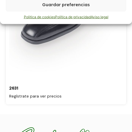
Guardar preferencias
Politica de cookies
Política de privacidad
Aviso legal
2631
Regístrate para ver precios