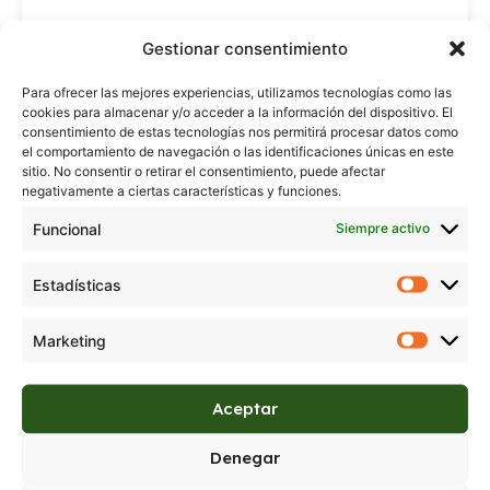
Gestionar consentimiento
1802
Regístrate para ver precios
Para ofrecer las mejores experiencias, utilizamos tecnologías como las
cookies para almacenar y/o acceder a la información del dispositivo. El
consentimiento de estas tecnologías nos permitirá procesar datos como
el comportamiento de navegación o las identificaciones únicas en este
sitio. No consentir o retirar el consentimiento, puede afectar
negativamente a ciertas características y funciones.
Funcional
Siempre activo
Estadísticas
Marketing
Aceptar
Denegar