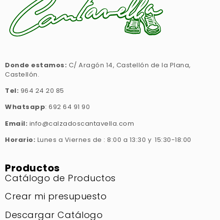
Donde estamos:
C/ Aragón 14, Castellón de la Plana,
Castellón.
Tel:
964 24 20 85
Whatsapp
: 692 64 91 90
Email:
info@calzadoscantavella.com
Horario:
Lunes a Viernes de : 8:00 a 13:30 y 15:30-18:00
Productos
Catálogo de Productos
Crear mi presupuesto
Descargar Catálogo