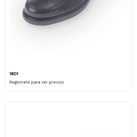
1801
Regístrate para ver precios