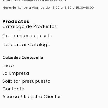
Horario:
Lunes a Viernes de : 8:00 a 13:30 y 15:30-18:00
Productos
Catálogo de Productos
Crear mi presupuesto
Descargar Catálogo
Calzados Cantavella
Inicio
La Empresa
Solicitar presupuesto
Contacto
Acceso / Registro Clientes