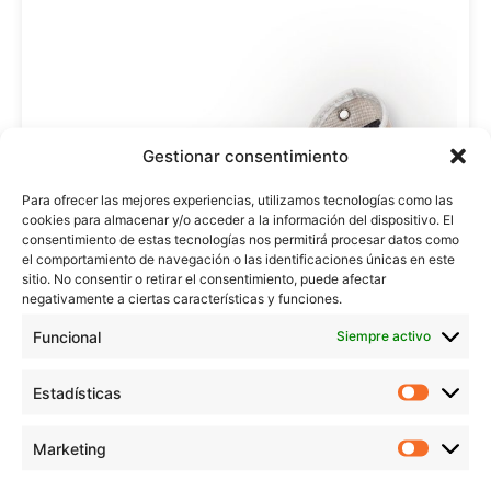
Gestionar consentimiento
Para ofrecer las mejores experiencias, utilizamos tecnologías como las
cookies para almacenar y/o acceder a la información del dispositivo. El
consentimiento de estas tecnologías nos permitirá procesar datos como
el comportamiento de navegación o las identificaciones únicas en este
sitio. No consentir o retirar el consentimiento, puede afectar
negativamente a ciertas características y funciones.
Funcional
Siempre activo
Estadísticas
Marketing