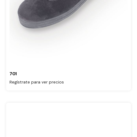
701
Regístrate para ver precios