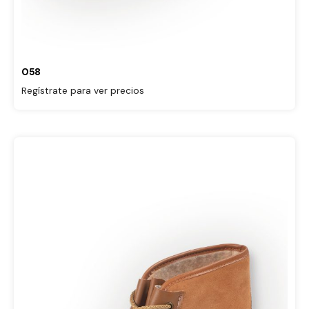
058
Regístrate para ver precios