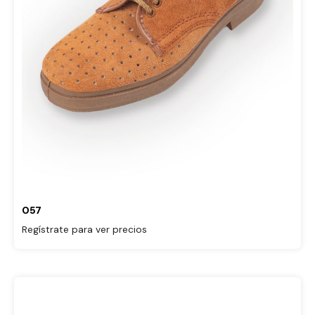
057
Regístrate para ver precios