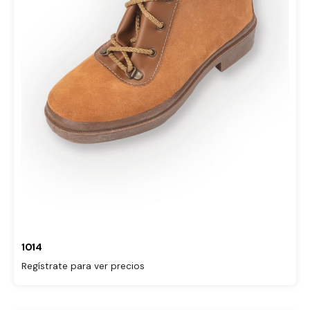
1014
Regístrate para ver precios