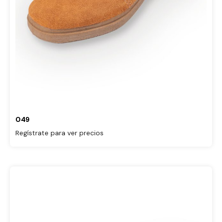
049
Regístrate para ver precios