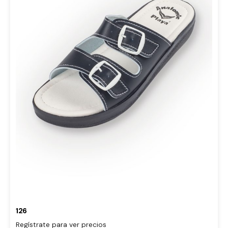
126
Regístrate para ver precios