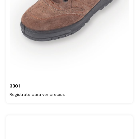
3301
Regístrate para ver precios