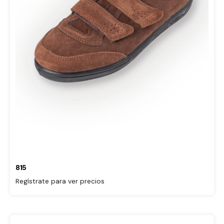
815
Regístrate para ver precios