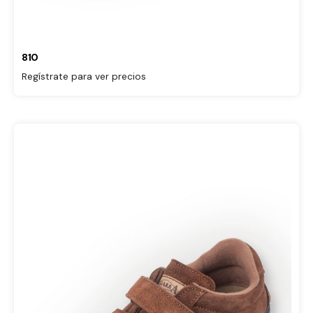
810
Regístrate para ver precios