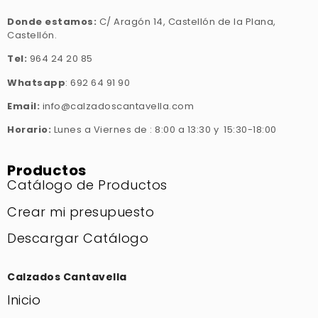
Donde estamos:
C/ Aragón 14, Castellón de la Plana,
Castellón.
Tel:
964 24 20 85
Whatsapp
: 692 64 91 90
Email:
info@calzadoscantavella.com
Horario:
Lunes a Viernes de : 8:00 a 13:30 y 15:30-18:00
Productos
Catálogo de Productos
Crear mi presupuesto
Descargar Catálogo
Calzados Cantavella
Inicio