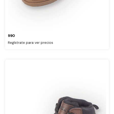
990
Regístrate para ver precios