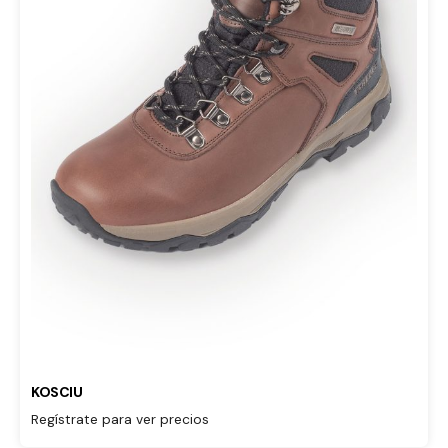
KOSCIU
Regístrate para ver precios