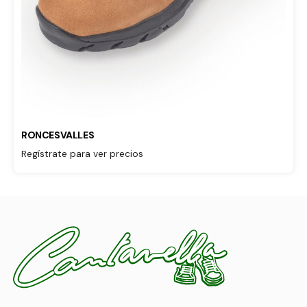
RONCESVALLES
Regístrate para ver precios