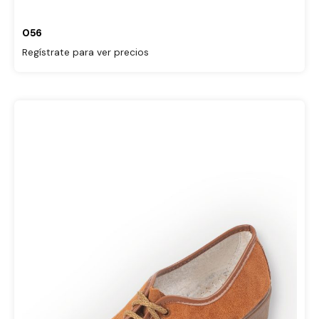
056
Regístrate para ver precios