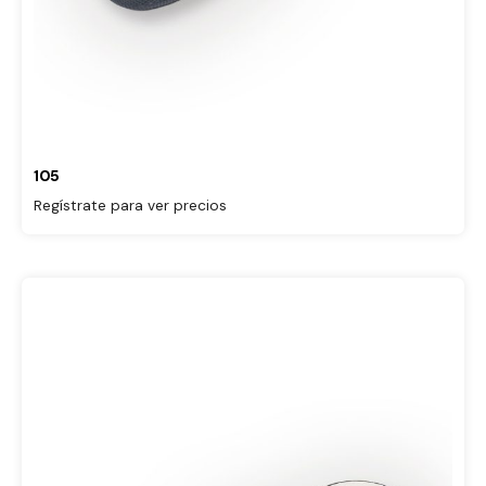
105
Regístrate para ver precios