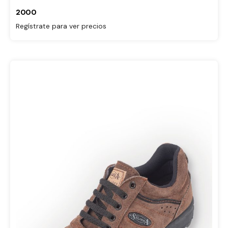
2000
Regístrate para ver precios