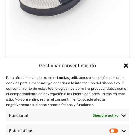
Gestionar consentimiento
130
Regístrate para ver precios
Para ofrecer las mejores experiencias, utilizamos tecnologías como las
cookies para almacenar y/o acceder a la información del dispositivo. El
consentimiento de estas tecnologías nos permitirá procesar datos como
el comportamiento de navegación o las identificaciones únicas en este
sitio. No consentir o retirar el consentimiento, puede afectar
negativamente a ciertas características y funciones.
Funcional
Siempre activo
Estadísticas