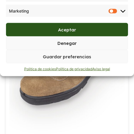
Marketing
Aceptar
Denegar
Guardar preferencias
Politica de cookies
Política de privacidad
Aviso legal