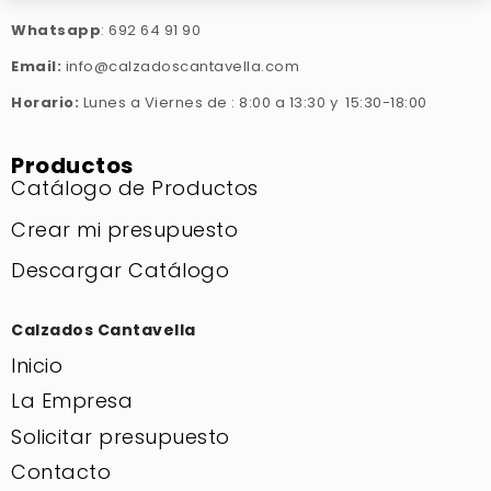
Whatsapp
: 692 64 91 90
Email:
info@calzadoscantavella.com
Horario:
Lunes a Viernes de : 8:00 a 13:30 y 15:30-18:00
Productos
Catálogo de Productos
Crear mi presupuesto
Descargar Catálogo
Calzados Cantavella
Inicio
La Empresa
Solicitar presupuesto
Contacto