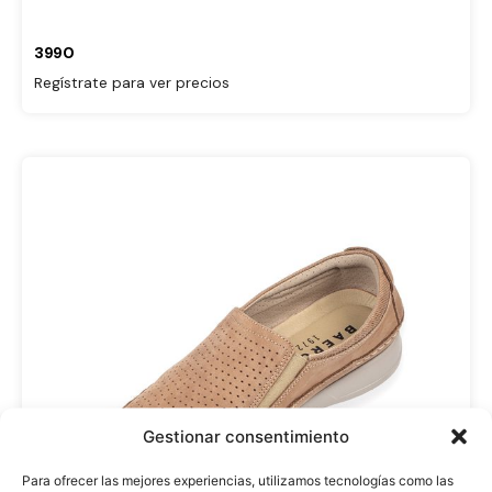
3990
Regístrate para ver precios
Gestionar consentimiento
Para ofrecer las mejores experiencias, utilizamos tecnologías como las