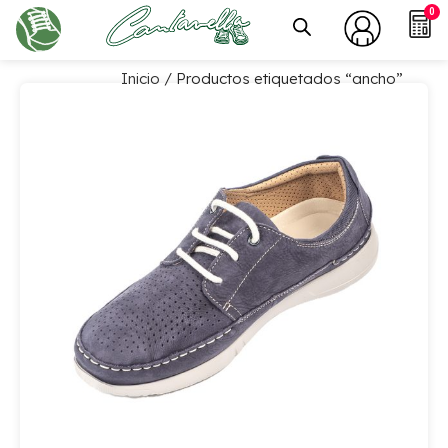
0
Inicio
/ Productos etiquetados “ancho”