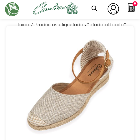
0
Inicio
/ Productos etiquetados “atada al tobillo”