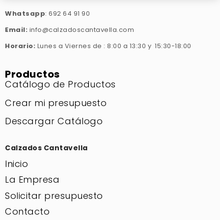
Whatsapp
: 692 64 91 90
Email:
info@calzadoscantavella.com
Horario:
Lunes a Viernes de : 8:00 a 13:30 y 15:30-18:00
Productos
Catálogo de Productos
Crear mi presupuesto
Descargar Catálogo
Calzados Cantavella
Inicio
La Empresa
Solicitar presupuesto
Contacto