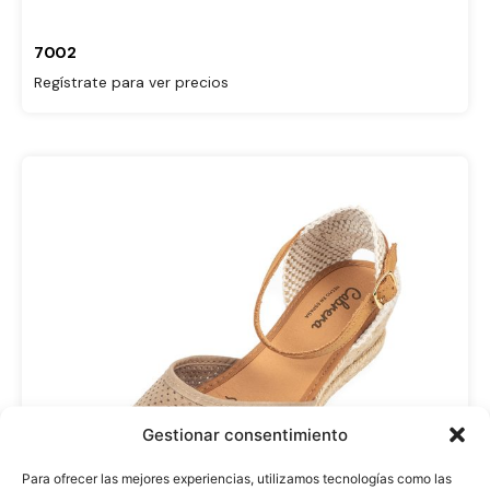
7002
Regístrate para ver precios
Gestionar consentimiento
Para ofrecer las mejores experiencias, utilizamos tecnologías como las