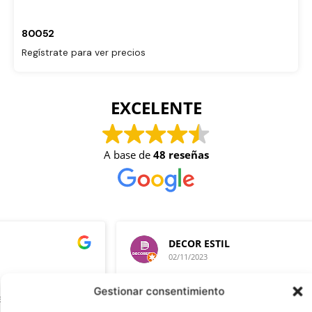
80052
Regístrate para ver precios
EXCELENTE
A base de
48 reseñas
DECOR ESTIL
02/11/2023
Gestionar consentimiento
Calidad made in spain.