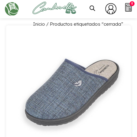
0
Inicio
/ Productos etiquetados “cerrada”