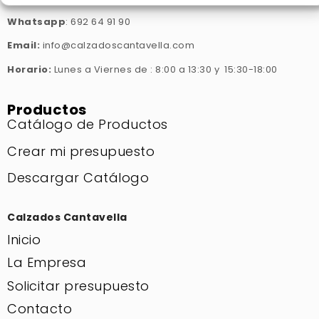
Whatsapp
: 692 64 91 90
Email:
info@calzadoscantavella.com
Horario:
Lunes a Viernes de : 8:00 a 13:30 y 15:30-18:00
Productos
Catálogo de Productos
Crear mi presupuesto
Descargar Catálogo
Calzados Cantavella
Inicio
La Empresa
Solicitar presupuesto
Contacto