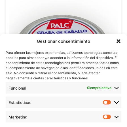
Gestionar consentimiento
Para ofrecer las mejores experiencias, utilizamos tecnologías como las
cookies para almacenar y/o acceder a la información del dispositivo. El
consentimiento de estas tecnologías nos permitirá procesar datos como
el comportamiento de navegación o las identificaciones únicas en este
sitio. No consentir o retirar el consentimiento, puede afectar
negativamente a ciertas características y funciones.
Funcional
Siempre activo
Estadísticas
Marketing