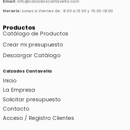
Email:
info@calzadoscantavella.com
Horario:
Lunes a Viernes de : 8:00 a 13:30 y 15:30-18:00
Productos
Catálogo de Productos
Crear mi presupuesto
Descargar Catálogo
Calzados Cantavella
Inicio
La Empresa
Solicitar presupuesto
Contacto
Acceso / Registro Clientes