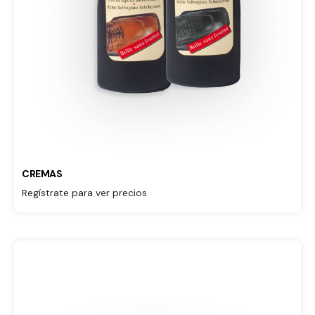
CREMAS
Regístrate para ver precios