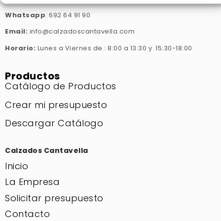
Whatsapp
: 692 64 91 90
Email:
info@calzadoscantavella.com
Horario:
Lunes a Viernes de : 8:00 a 13:30 y 15:30-18:00
Productos
Catálogo de Productos
Crear mi presupuesto
Descargar Catálogo
Calzados Cantavella
Inicio
La Empresa
Solicitar presupuesto
Contacto