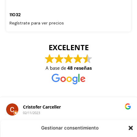
11032
Regístrate para ver precios
EXCELENTE
A base de
48 reseñas
Cristofer Carceller
02/11/2023
Gestionar consentimiento
Tienda de primera donde las aya