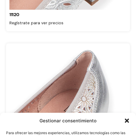
11120
Regístrate para ver precios
Gestionar consentimiento
Para ofrecer las mejores experiencias, utilizamos tecnologías como las