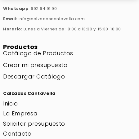
Whatsapp
: 692 64 91 90
Email:
info@calzadoscantavella.com
Horario:
Lunes a Viernes de : 8:00 a 13:30 y 15:30-18:00
Productos
Catálogo de Productos
Crear mi presupuesto
Descargar Catálogo
Calzados Cantavella
Inicio
La Empresa
Solicitar presupuesto
Contacto