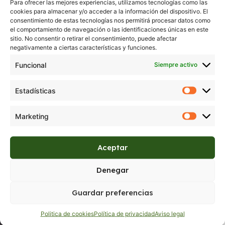
Para ofrecer las mejores experiencias, utilizamos tecnologías como las
cookies para almacenar y/o acceder a la información del dispositivo. El
consentimiento de estas tecnologías nos permitirá procesar datos como
el comportamiento de navegación o las identificaciones únicas en este
sitio. No consentir o retirar el consentimiento, puede afectar
negativamente a ciertas características y funciones.
Funcional
Siempre activo
Estadísticas
Marketing
Aceptar
Denegar
Guardar preferencias
Politica de cookies
Política de privacidad
Aviso legal