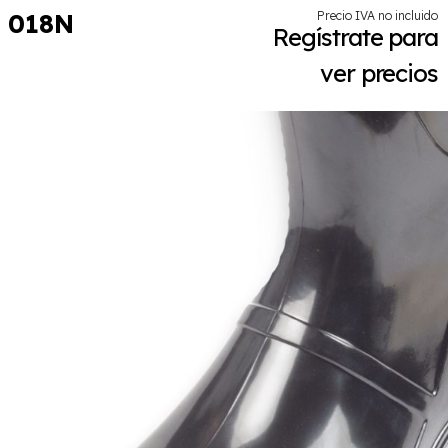
018N
Precio IVA no incluido
Regístrate para
ver precios