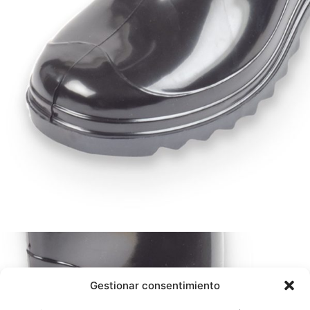
Gestionar consentimiento