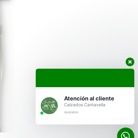
Atención al cliente
Calzados Cantavella
Available