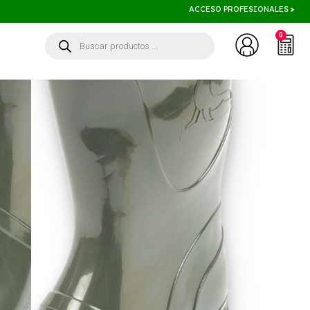
ACCESO PROFESIONALES
>
0