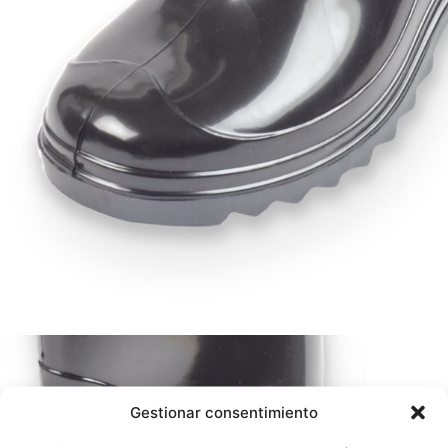
Gestionar consentimiento