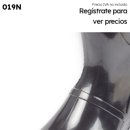
019N
Precio IVA no incluido
Regístrate para
ver precios