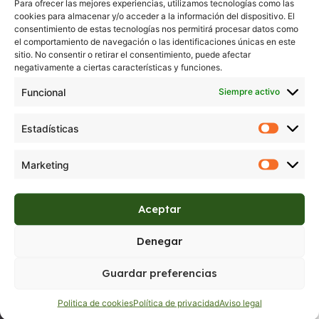
Para ofrecer las mejores experiencias, utilizamos tecnologías como las
cookies para almacenar y/o acceder a la información del dispositivo. El
consentimiento de estas tecnologías nos permitirá procesar datos como
el comportamiento de navegación o las identificaciones únicas en este
sitio. No consentir o retirar el consentimiento, puede afectar
negativamente a ciertas características y funciones.
Funcional
Siempre activo
Estadísticas
Marketing
Aceptar
Denegar
Guardar preferencias
Politica de cookies
Política de privacidad
Aviso legal