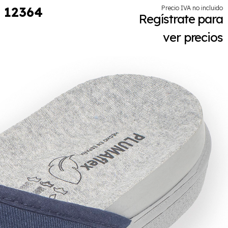
12364
Precio IVA no incluido
Regístrate para
ver precios