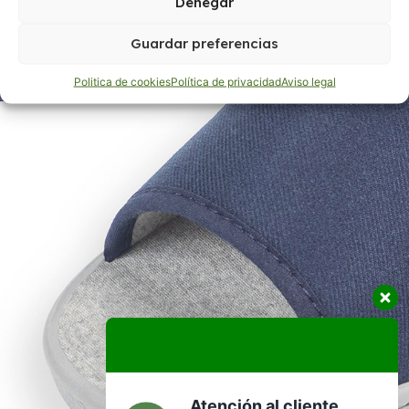
Denegar
Guardar preferencias
Politica de cookies
Política de privacidad
Aviso legal
Atención al cliente