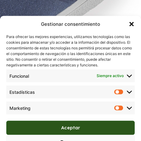
Gestionar consentimiento
Para ofrecer las mejores experiencias, utilizamos tecnologías como las
cookies para almacenar y/o acceder a la información del dispositivo. El
consentimiento de estas tecnologías nos permitirá procesar datos como
el comportamiento de navegación o las identificaciones únicas en este
sitio. No consentir o retirar el consentimiento, puede afectar
negativamente a ciertas características y funciones.
Funcional
Siempre activo
Estadísticas
Marketing
Aceptar