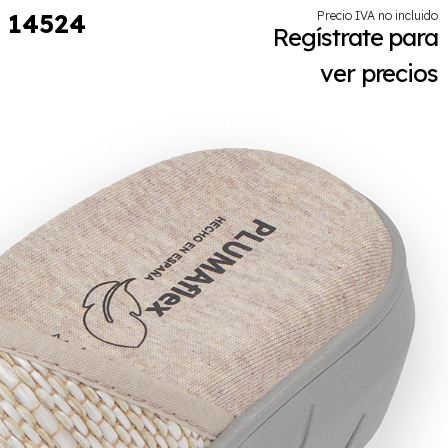
14524
Precio IVA no incluido
Regístrate para
ver precios