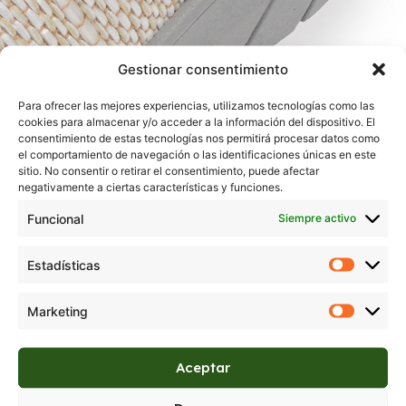
Gestionar consentimiento
Para ofrecer las mejores experiencias, utilizamos tecnologías como las
cookies para almacenar y/o acceder a la información del dispositivo. El
consentimiento de estas tecnologías nos permitirá procesar datos como
el comportamiento de navegación o las identificaciones únicas en este
sitio. No consentir o retirar el consentimiento, puede afectar
negativamente a ciertas características y funciones.
Funcional
Siempre activo
Estadísticas
Marketing
Aceptar