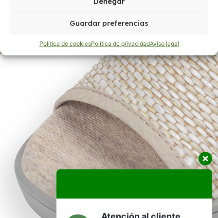
Denegar
Guardar preferencias
Politica de cookies
Política de privacidad
Aviso legal
Atención al cliente