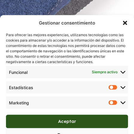
Gestionar consentimiento
Para ofrecer las mejores experiencias, utilizamos tecnologías como las
cookies para almacenar y/o acceder a la información del dispositivo. El
consentimiento de estas tecnologías nos permitirá procesar datos como
el comportamiento de navegación o las identificaciones únicas en este
sitio. No consentir o retirar el consentimiento, puede afectar
negativamente a ciertas características y funciones.
Funcional
Siempre activo
Estadísticas
Marketing
Aceptar