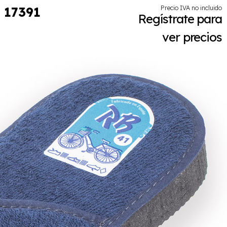
17391
Precio IVA no incluido
Regístrate para
ver precios