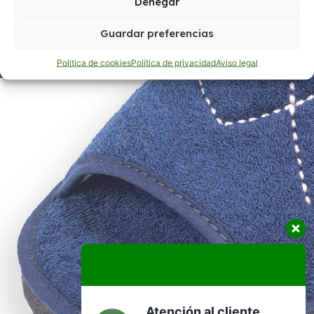
Denegar
Guardar preferencias
Politica de cookies
Política de privacidad
Aviso legal
Atención al cliente