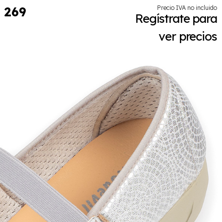
269
Precio IVA no incluido
Regístrate para
ver precios