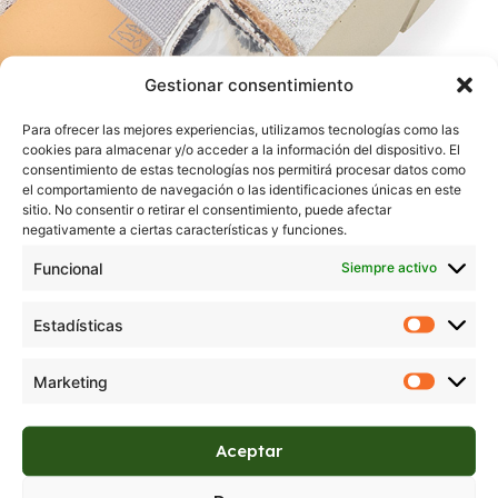
Gestionar consentimiento
Para ofrecer las mejores experiencias, utilizamos tecnologías como las
cookies para almacenar y/o acceder a la información del dispositivo. El
consentimiento de estas tecnologías nos permitirá procesar datos como
el comportamiento de navegación o las identificaciones únicas en este
sitio. No consentir o retirar el consentimiento, puede afectar
negativamente a ciertas características y funciones.
Funcional
Siempre activo
Estadísticas
Marketing
Aceptar