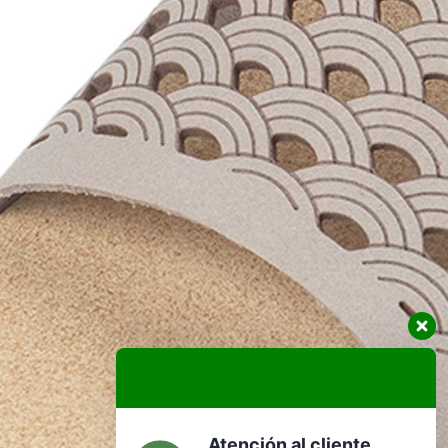
Atención al cliente