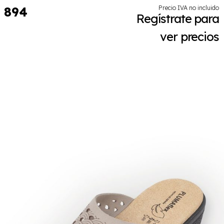
894
Precio IVA no incluido
Regístrate para
ver precios