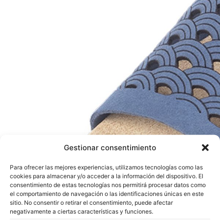
Gestionar consentimiento
Para ofrecer las mejores experiencias, utilizamos tecnologías como las
cookies para almacenar y/o acceder a la información del dispositivo. El
consentimiento de estas tecnologías nos permitirá procesar datos como
el comportamiento de navegación o las identificaciones únicas en este
sitio. No consentir o retirar el consentimiento, puede afectar
negativamente a ciertas características y funciones.