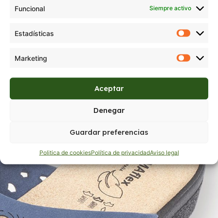
Funcional
Siempre activo
Estadísticas
Marketing
Aceptar
Denegar
Guardar preferencias
Politica de cookies
Política de privacidad
Aviso legal