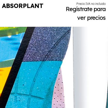
ABSORPLANT
Precio IVA no incluido
Regístrate para
ver precios