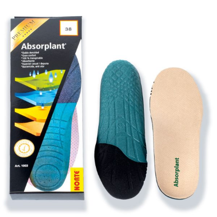
Atención al cliente