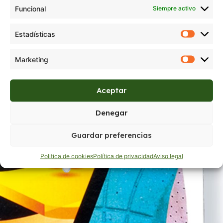
Funcional
Siempre activo
Estadísticas
Marketing
Aceptar
Denegar
Guardar preferencias
Politica de cookies
Política de privacidad
Aviso legal