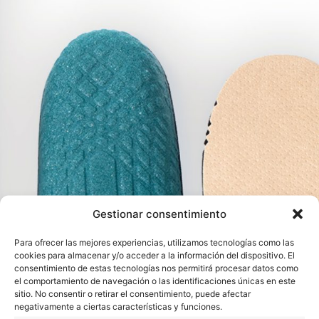
Gestionar consentimiento
Para ofrecer las mejores experiencias, utilizamos tecnologías como las
cookies para almacenar y/o acceder a la información del dispositivo. El
consentimiento de estas tecnologías nos permitirá procesar datos como
el comportamiento de navegación o las identificaciones únicas en este
sitio. No consentir o retirar el consentimiento, puede afectar
negativamente a ciertas características y funciones.