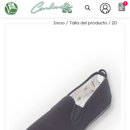
0
Inicio
/ Talla del producto / 20