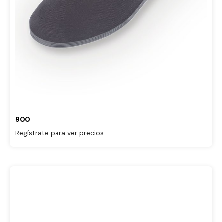
900
Regístrate para ver precios