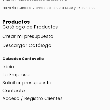
Horario:
Lunes a Viernes de : 8:00 a 13:30 y 15:30-18:00
Productos
Catálogo de Productos
Crear mi presupuesto
Descargar Catálogo
Calzados Cantavella
Inicio
La Empresa
Solicitar presupuesto
Contacto
Acceso / Registro Clientes