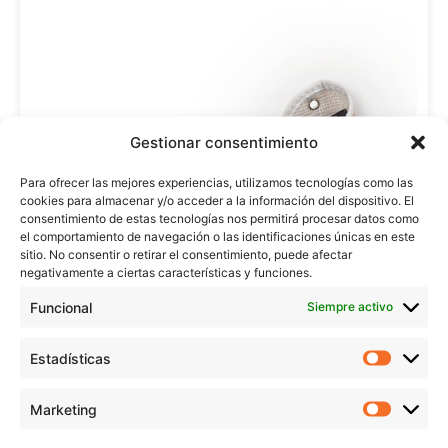
Gestionar consentimiento
Para ofrecer las mejores experiencias, utilizamos tecnologías como las
cookies para almacenar y/o acceder a la información del dispositivo. El
consentimiento de estas tecnologías nos permitirá procesar datos como
el comportamiento de navegación o las identificaciones únicas en este
sitio. No consentir o retirar el consentimiento, puede afectar
negativamente a ciertas características y funciones.
Funcional
Siempre activo
Estadísticas
Marketing