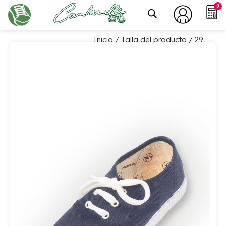
0
Inicio
/ Talla del producto / 29