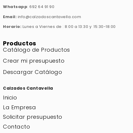
Whatsapp
: 692 64 91 90
Email:
info@calzadoscantavella.com
Horario:
Lunes a Viernes de : 8:00 a 13:30 y 15:30-18:00
Productos
Catálogo de Productos
Crear mi presupuesto
Descargar Catálogo
Calzados Cantavella
Inicio
La Empresa
Solicitar presupuesto
Contacto