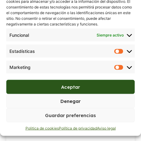
cookies para almacenar y/o acceder a la información del dispositivo. El
consentimiento de estas tecnologías nos permitirá procesar datos como
el comportamiento de navegación o las identificaciones únicas en este
sitio. No consentir o retirar el consentimiento, puede afectar
negativamente a ciertas características y funciones.
Funcional
Siempre activo
Estadísticas
Marketing
Aceptar
900
Denegar
Regístrate para ver precios
Guardar preferencias
Politica de cookies
Política de privacidad
Aviso legal