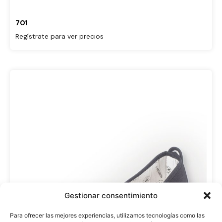
701
Regístrate para ver precios
Gestionar consentimiento
Para ofrecer las mejores experiencias, utilizamos tecnologías como las