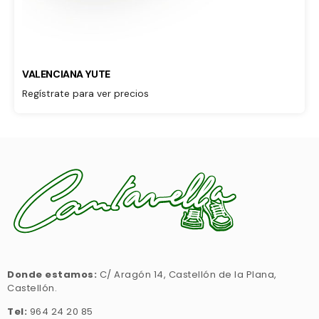
VALENCIANA YUTE
Regístrate para ver precios
Donde estamos:
C/ Aragón 14, Castellón de la Plana,
Castellón.
Tel:
964 24 20 85