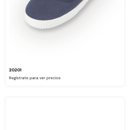
20201
Regístrate para ver precios