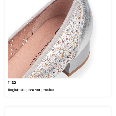
11132
Regístrate para ver precios