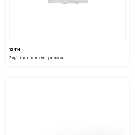
12414
Regístrate para ver precios