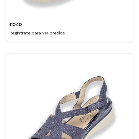
11040
Regístrate para ver precios