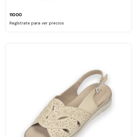
11000
Regístrate para ver precios