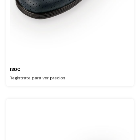
1300
Regístrate para ver precios