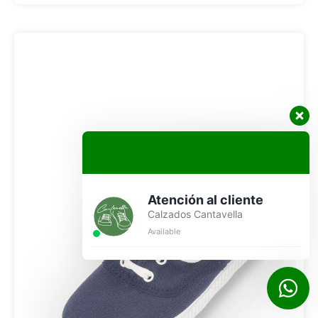
Atención al cliente
Calzados Cantavella
Available