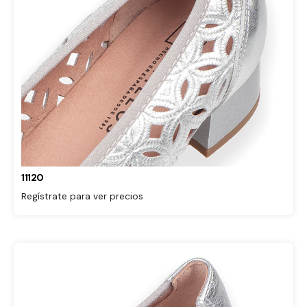
11120
Regístrate para ver precios