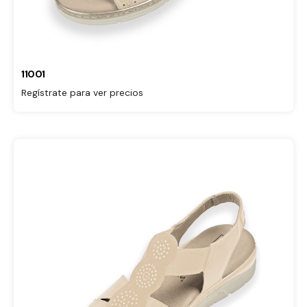
11001
Regístrate para ver precios