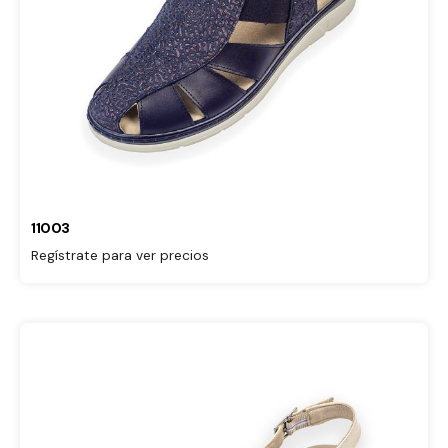
11003
Regístrate para ver precios