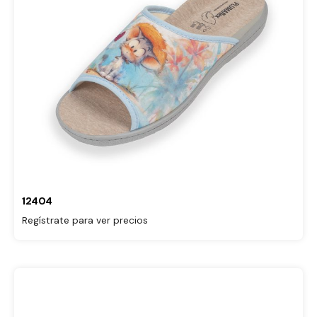
12404
Regístrate para ver precios