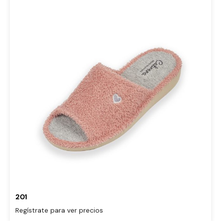
201
Regístrate para ver precios