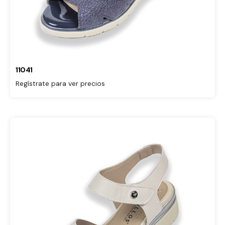
11041
Regístrate para ver precios