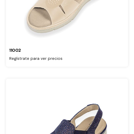
11002
Regístrate para ver precios