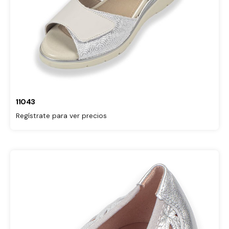
11043
Regístrate para ver precios