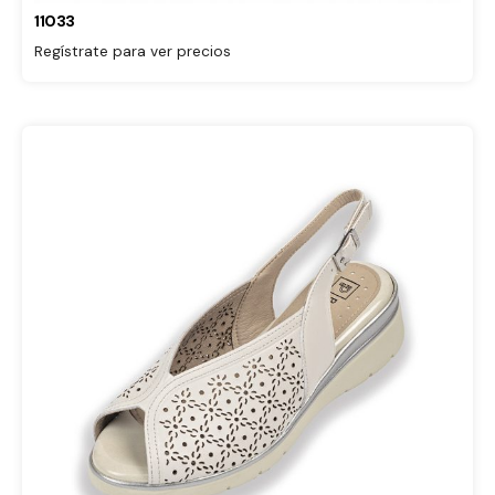
11033
Regístrate para ver precios