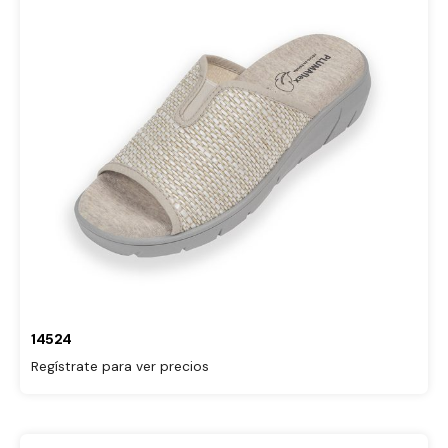
14524
Regístrate para ver precios