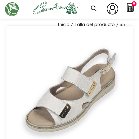
0
Inicio
/ Talla del producto / 35