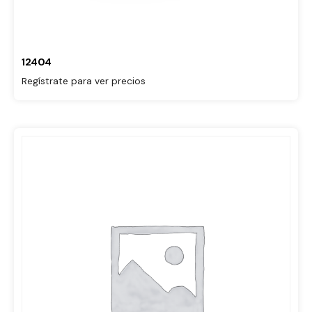
12404
Regístrate para ver precios