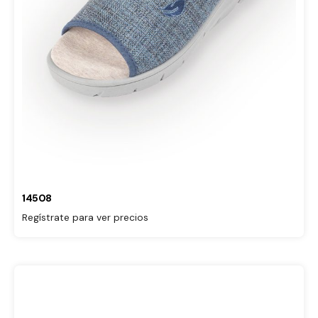
14508
Regístrate para ver precios