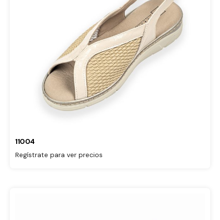
11004
Regístrate para ver precios