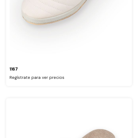
1167
Regístrate para ver precios