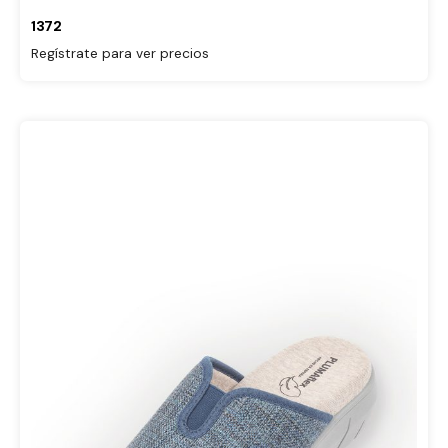
1372
Regístrate para ver precios