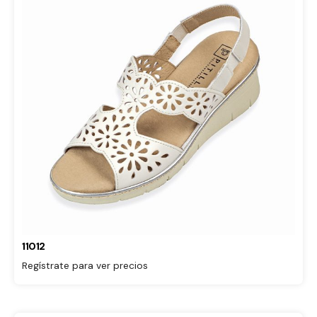
11012
Regístrate para ver precios