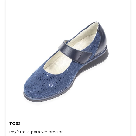
11032
Regístrate para ver precios