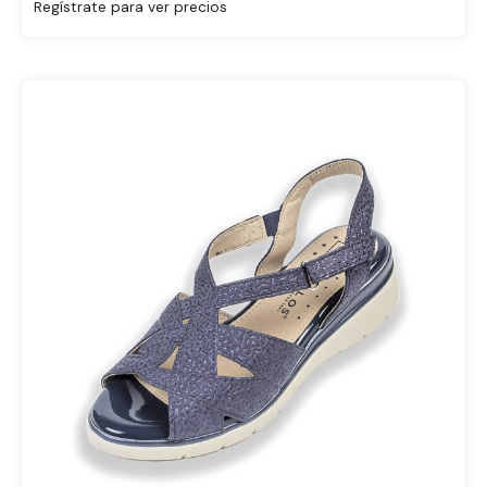
Regístrate para ver precios