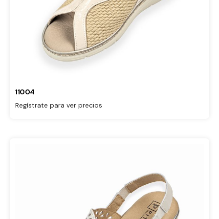
11004
Regístrate para ver precios