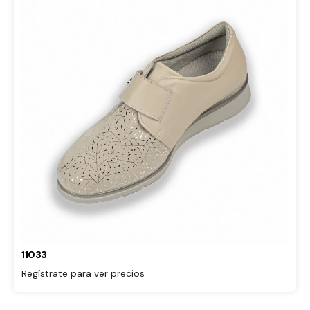
11033
Regístrate para ver precios