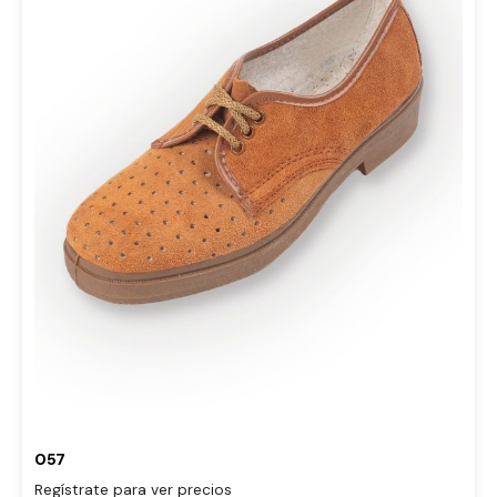
057
Regístrate para ver precios