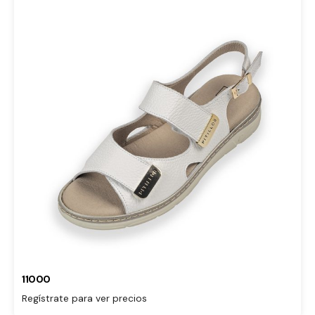
11000
Regístrate para ver precios