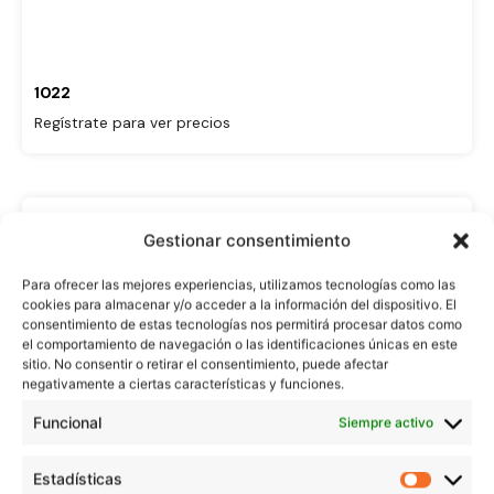
1022
Regístrate para ver precios
Gestionar consentimiento
Para ofrecer las mejores experiencias, utilizamos tecnologías como las
cookies para almacenar y/o acceder a la información del dispositivo. El
consentimiento de estas tecnologías nos permitirá procesar datos como
el comportamiento de navegación o las identificaciones únicas en este
sitio. No consentir o retirar el consentimiento, puede afectar
negativamente a ciertas características y funciones.
Funcional
Siempre activo
Estadísticas