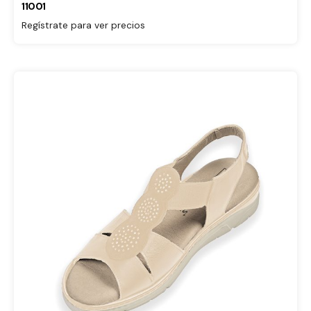
11001
Regístrate para ver precios