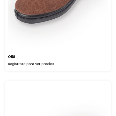
058
Regístrate para ver precios