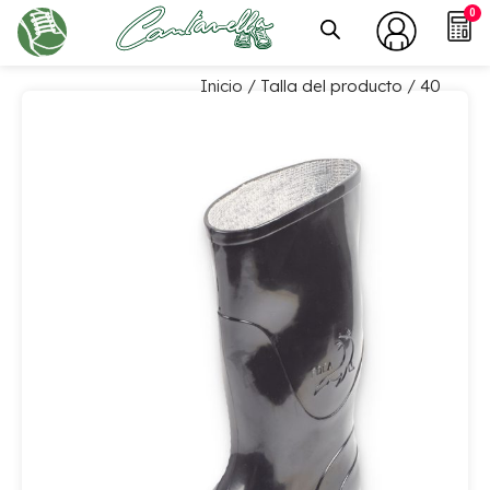
0
Inicio
/ Talla del producto / 40