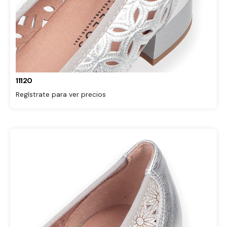
11120
Regístrate para ver precios