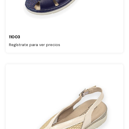
11003
Regístrate para ver precios