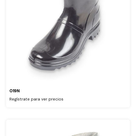
019N
Regístrate para ver precios