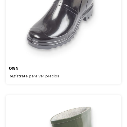
018N
Regístrate para ver precios