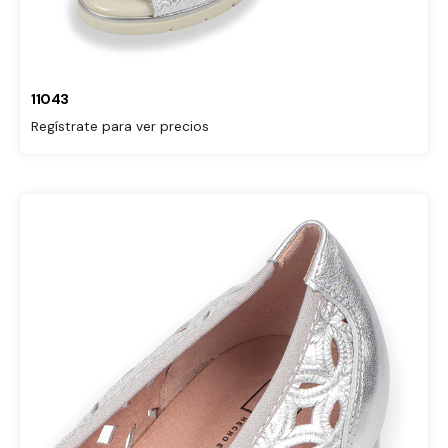
11043
Regístrate para ver precios