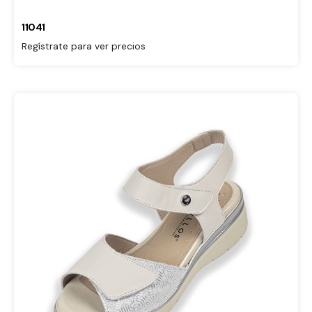
11041
Regístrate para ver precios