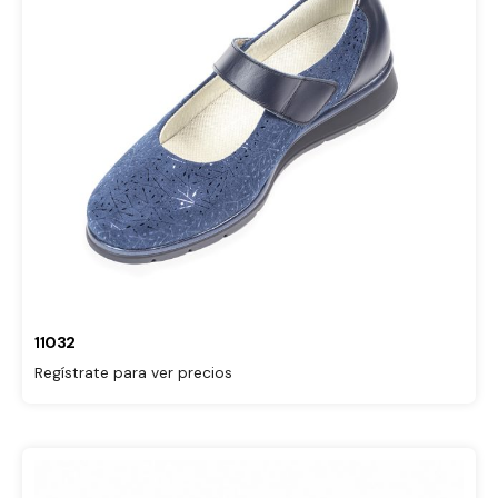
11032
Regístrate para ver precios