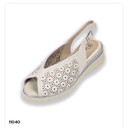
11040