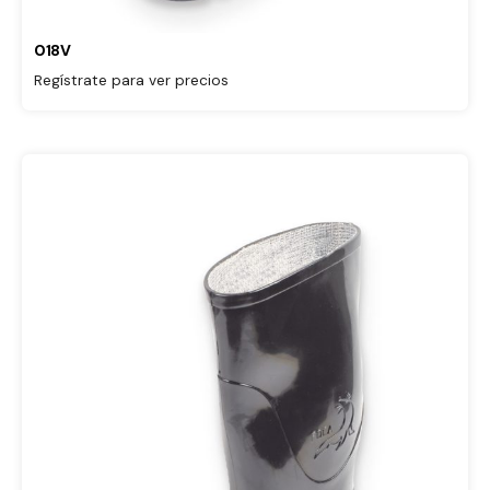
018V
Regístrate para ver precios