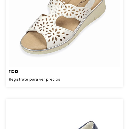
11012
Regístrate para ver precios