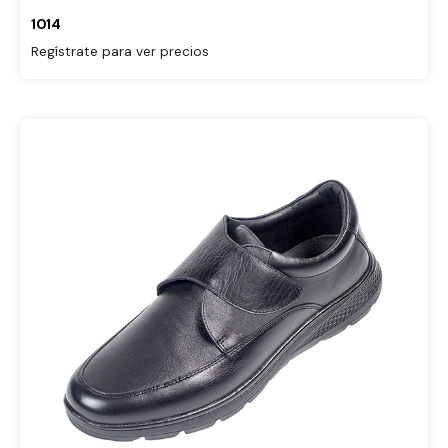
1014
Regístrate para ver precios