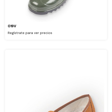
019V
Regístrate para ver precios