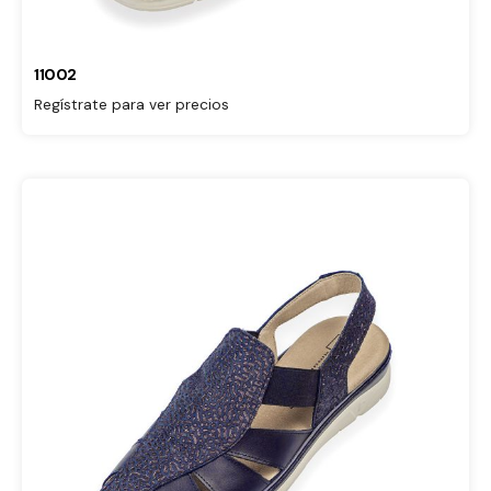
11002
Regístrate para ver precios