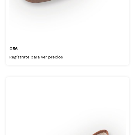
056
Regístrate para ver precios