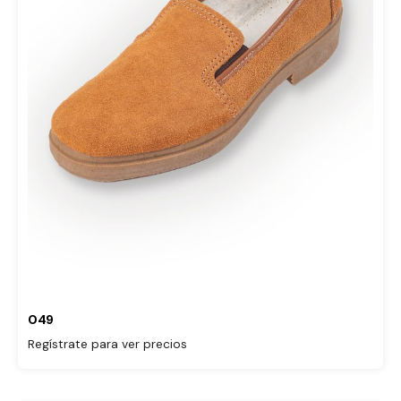
049
Regístrate para ver precios